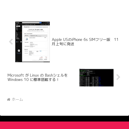
ップデート情報が。Appleにしてみれば、
iPhone 5Sにリリースに合わせてのことで
はあるのだが、私にしてみ...
Apple USのiPhone 6s SIMフリー版 11
月上旬に発送
Microsoft が Linux の Bashシェルを
Windows 10 に標準搭載する！
ホーム