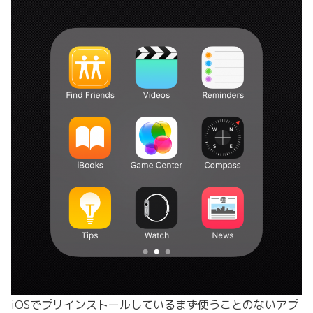
iOSでプリインストールしているまず使うことのないアプ