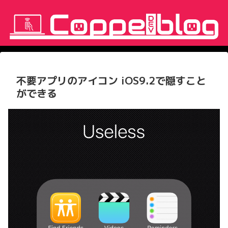
不要アプリのアイコン iOS9.2で隠すこと
ができる