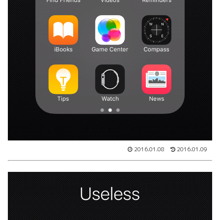
2016.01.08
2016.01.09